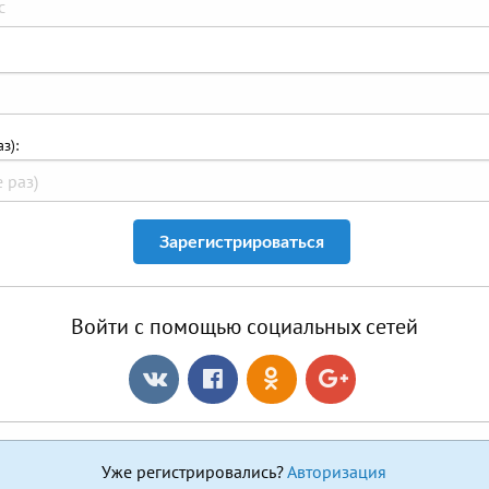
з):
Зарегистрироваться
Войти с помощью социальных сетей
Уже регистрировались?
Авторизация