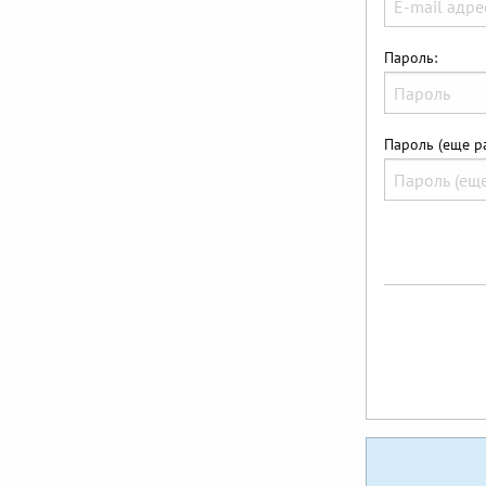
Пароль:
Пароль (еще ра